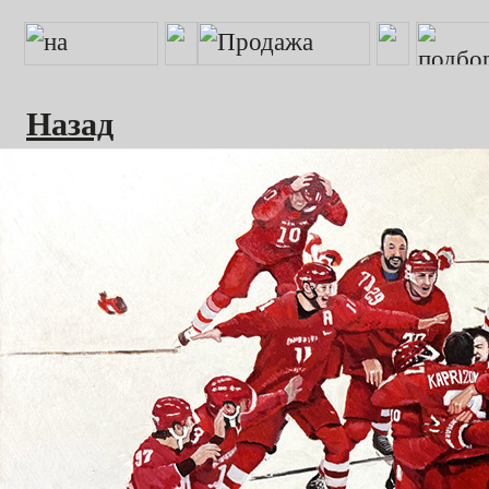
Назад