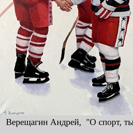
Верещагин Андрей, "О спорт, ты 