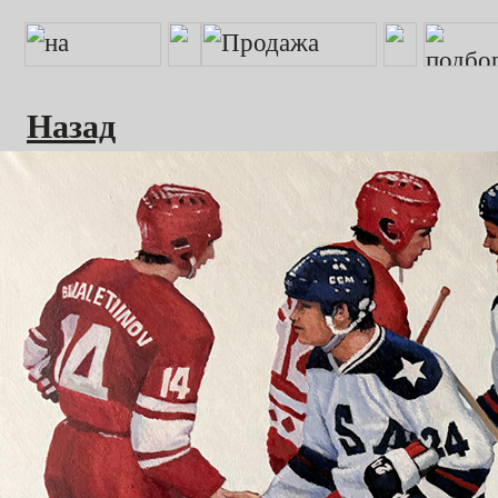
Назад