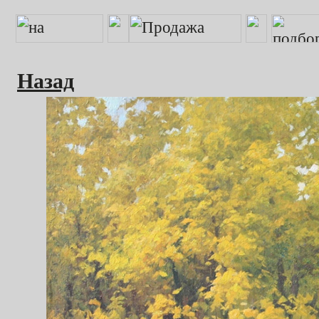
Назад