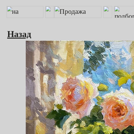
Назад