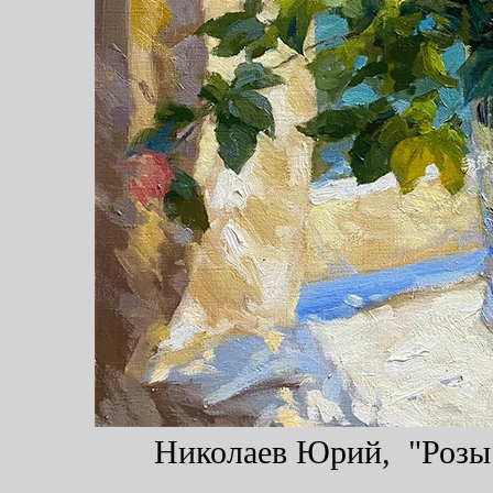
Николаев Юрий, "Розы",