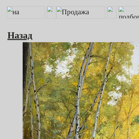
Назад