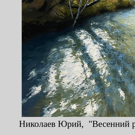
Николаев Юрий, "Весенний ра