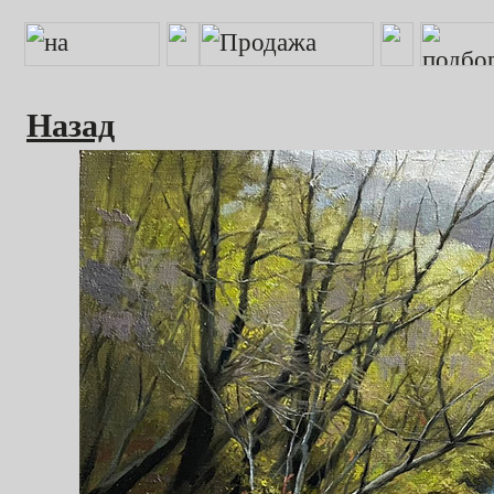
Назад