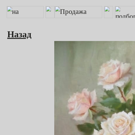
Назад