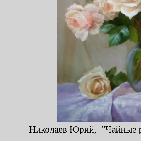
Николаев Юрий, "Чайные ро