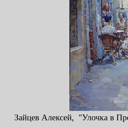
Зайцев Алексей, "Улочка в Про