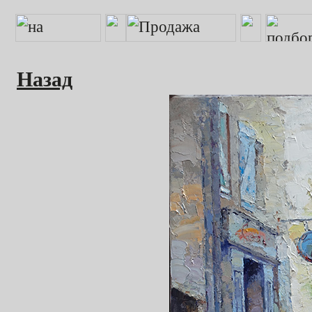
Назад