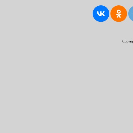
Copyri