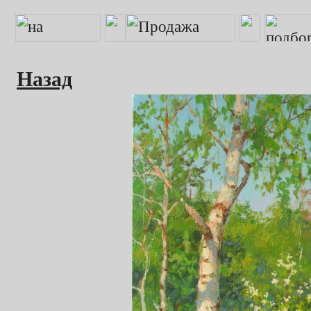
Назад