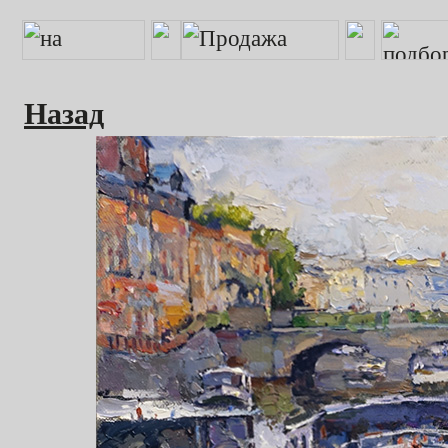
Назад