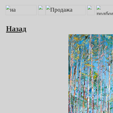
Назад