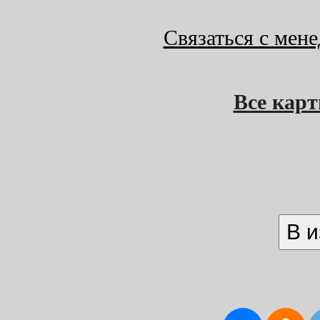
Связаться с мен
Все кар