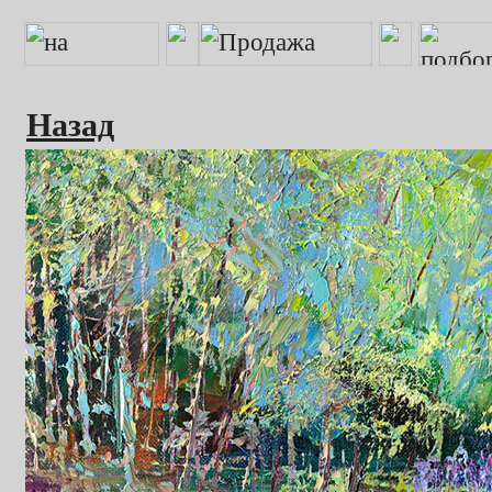
Назад