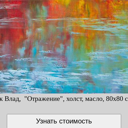
к Влад, "Отражение", холст, масло, 80x80 с