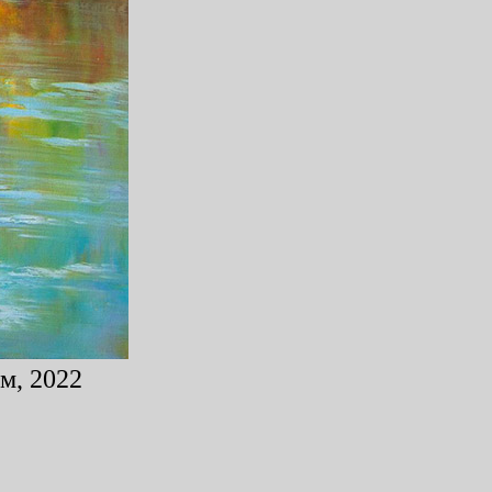
м, 2022