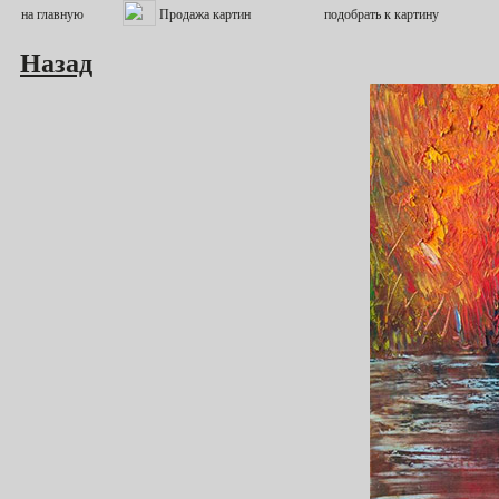
Назад