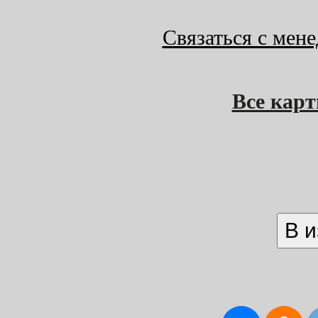
Связаться с мен
Все кар