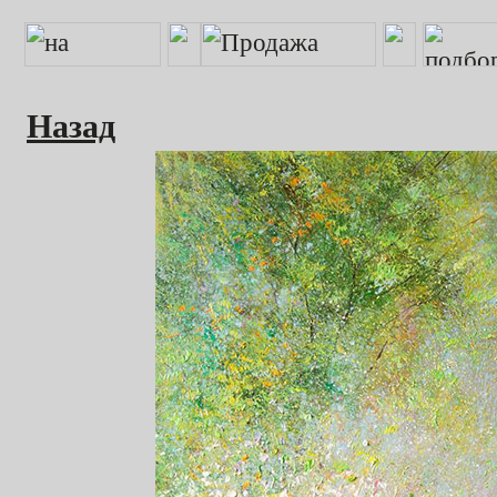
Назад