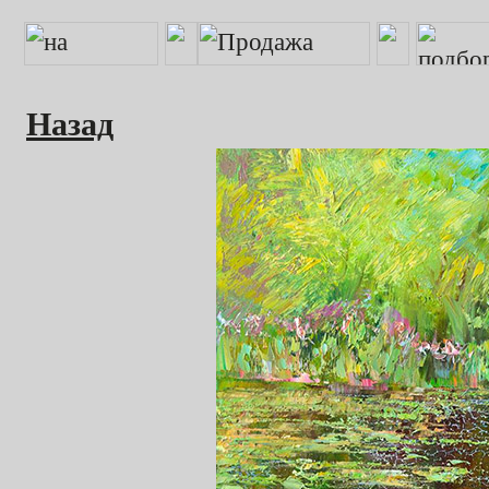
Назад