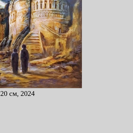
20 см, 2024