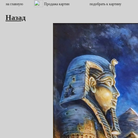
Назад