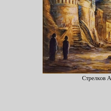
Стрелков А