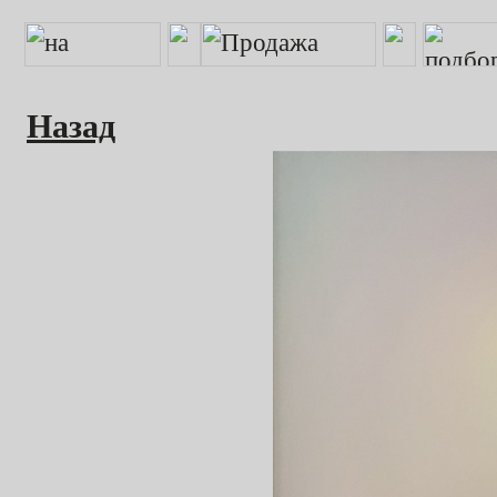
Назад