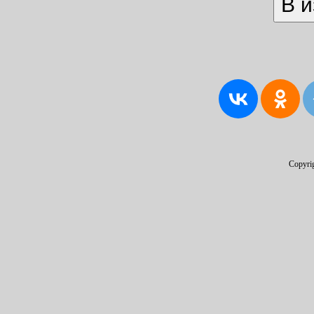
Copyri