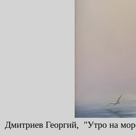
Дмитриев Георгий, "Утро на море