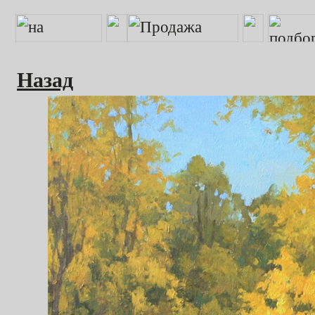
Назад