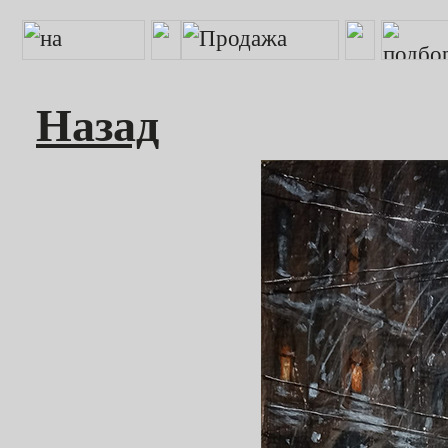
Назад