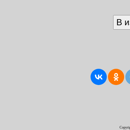
Copyri