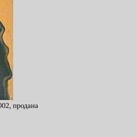
002, продана