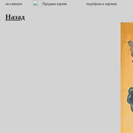
Назад