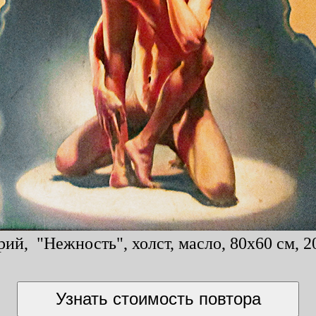
й, "Нежность", холст, масло, 80x60 см, 2