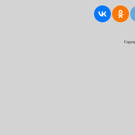
Copyri