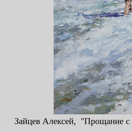
Зайцев Алексей, "Прощание с м