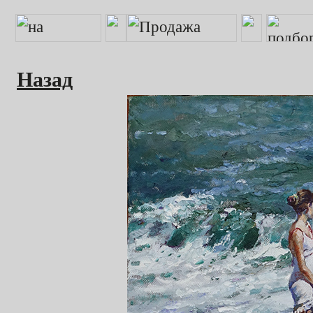
Назад