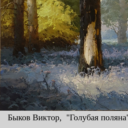
Быков Виктор, "Голубая поляна",