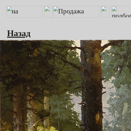
Назад