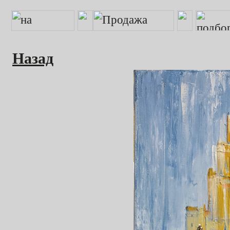
Назад