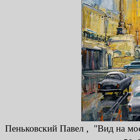
Пеньковский Павел , "Вид на мос