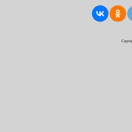
Copyri