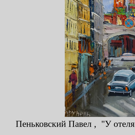
Пеньковский Павел , "У отеля 