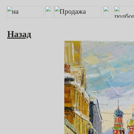
Назад