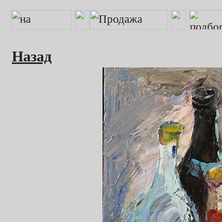
Назад