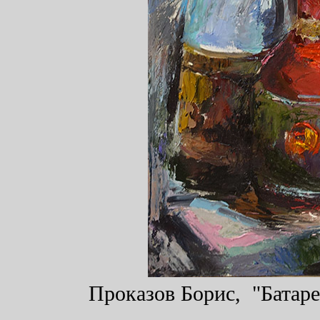
Проказов Борис, "Батарея