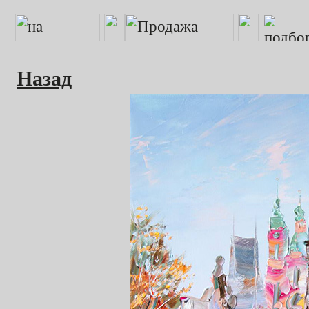
Назад