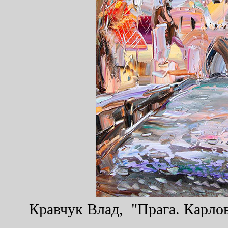
Кравчук Влад, "Прага. Карлов