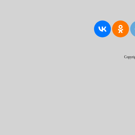
Copyri