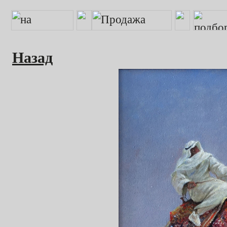
Назад