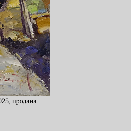
025, продана