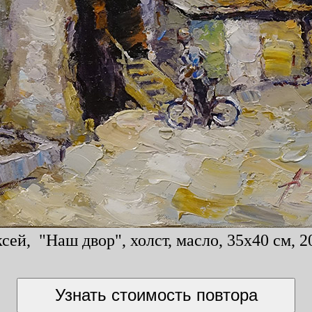
сей, "Наш двор", холст, масло, 35x40 см, 2