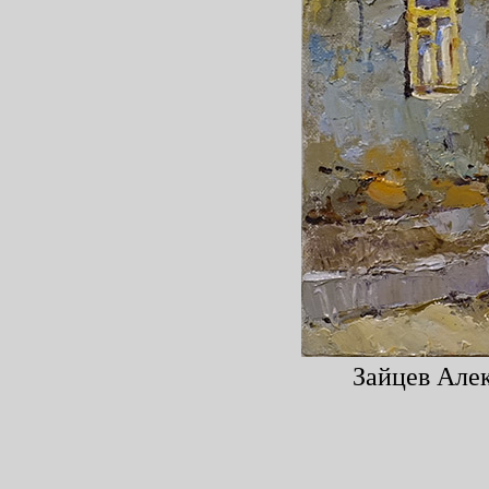
Зайцев Алек