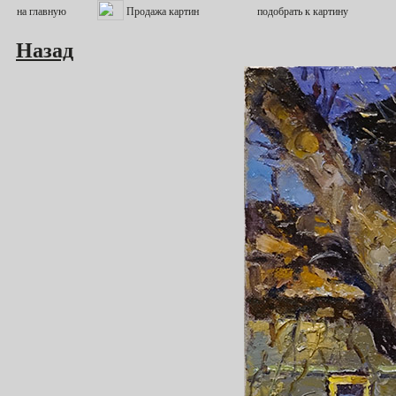
Назад