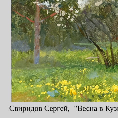
Свиридов Сергей, "Весна в Кузь