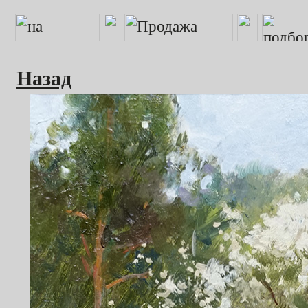
Назад