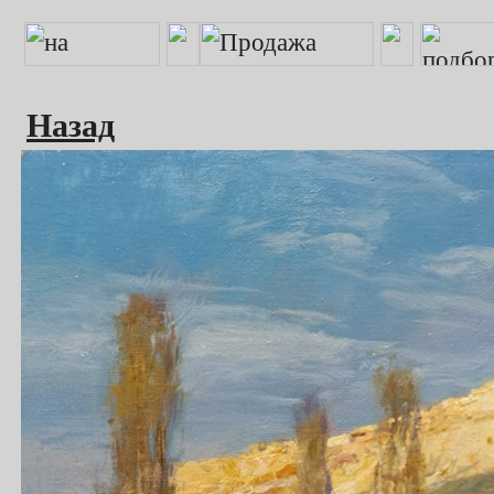
Назад