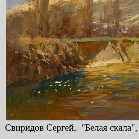
Свиридов Сергей, "Белая скала", 