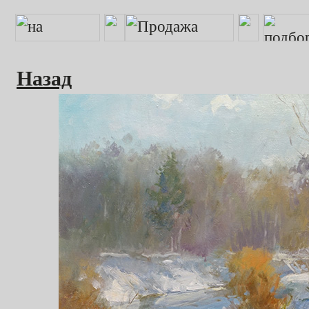
Назад