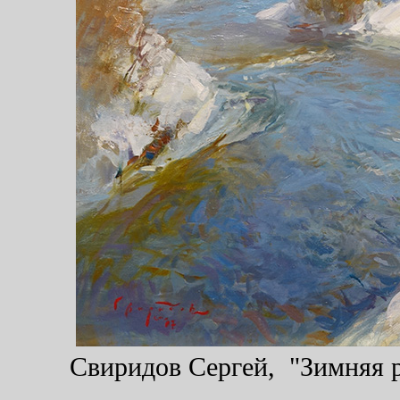
Свиридов Сергей, "Зимняя ре