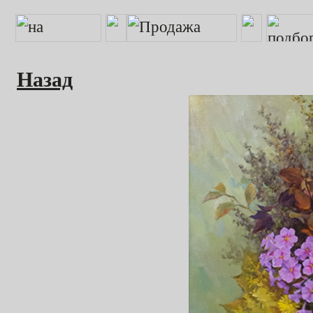
Назад