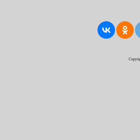
Copyri