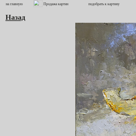
Назад