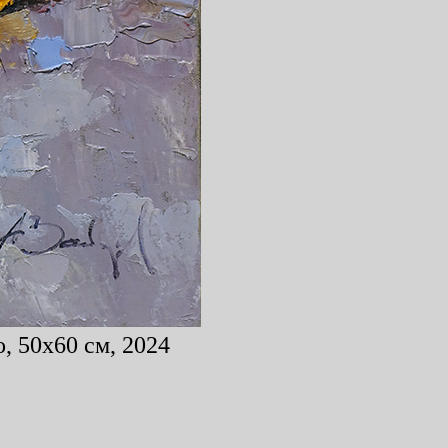
, 50x60 см, 2024