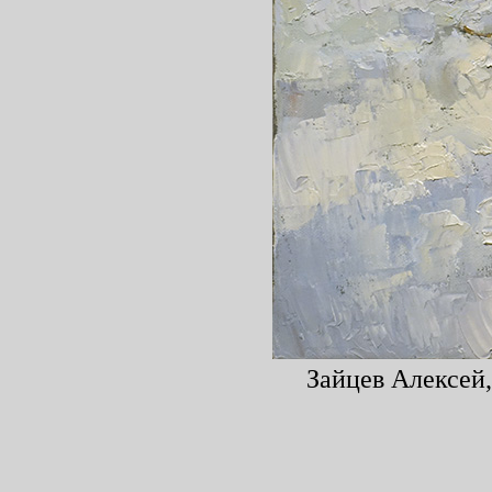
Зайцев Алексей,