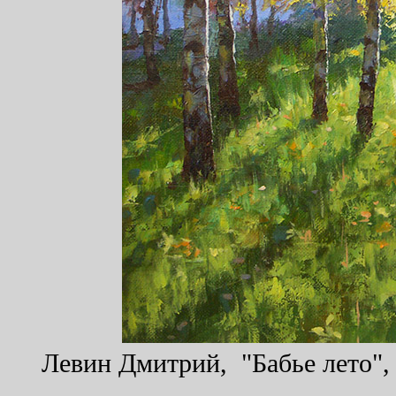
Левин Дмитрий, "Бабье лето", 