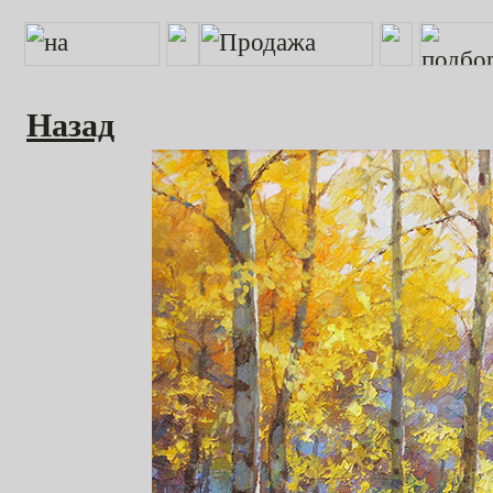
Назад