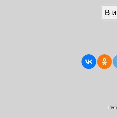
Copyri