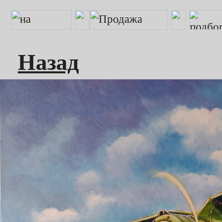
Назад