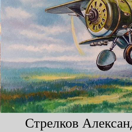
Стрелков Алексан