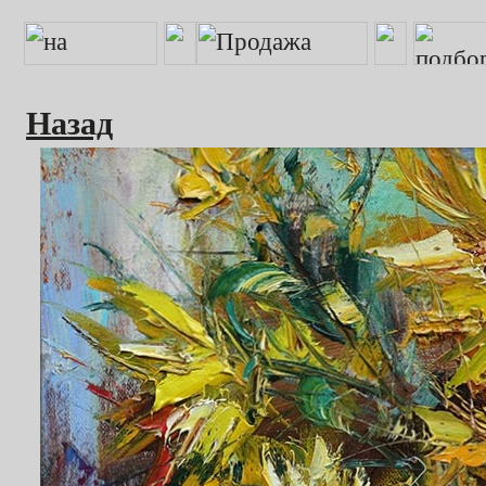
Назад