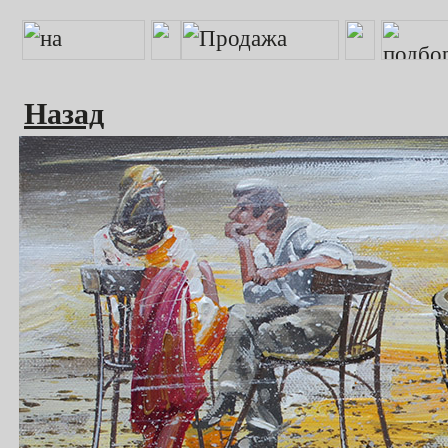
Назад