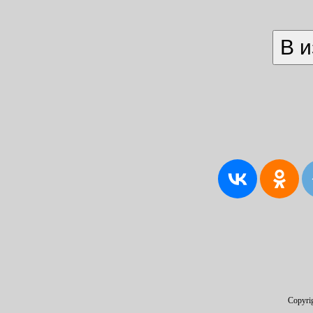
Copyri