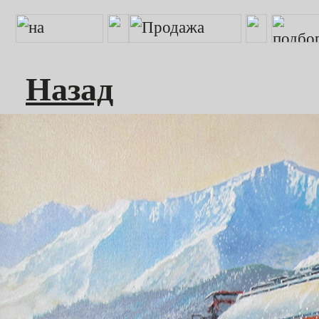
Назад