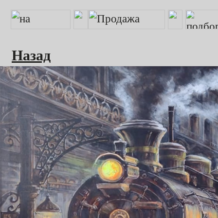
Назад