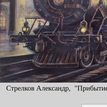
Стрелков Александр, "Прибытие 