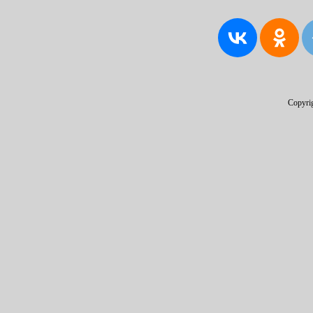
Copyri