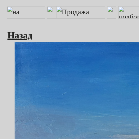
Назад