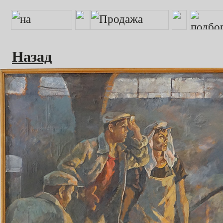
Назад