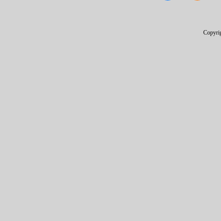
Copyri