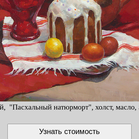
, "Пасхальный натюрморт", холст, масло, 