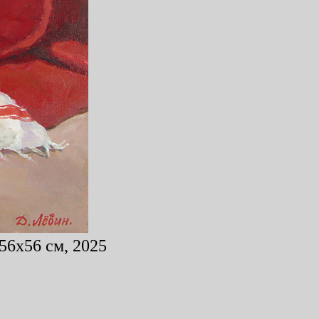
56x56 см, 2025