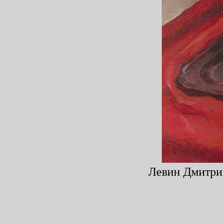
Левин Дмитрий