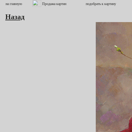
Назад