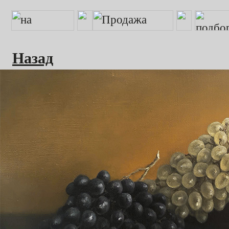
Назад