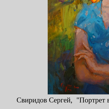
Свиридов Сергей, "Портрет в 