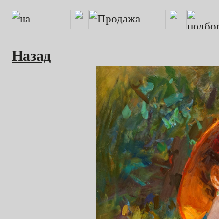
Назад