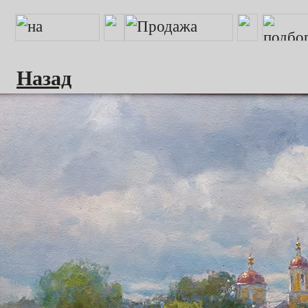
Назад