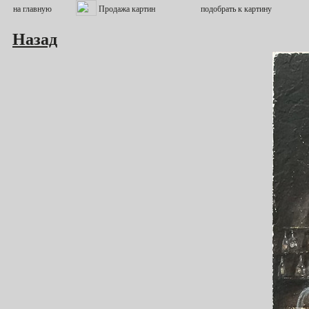
Назад