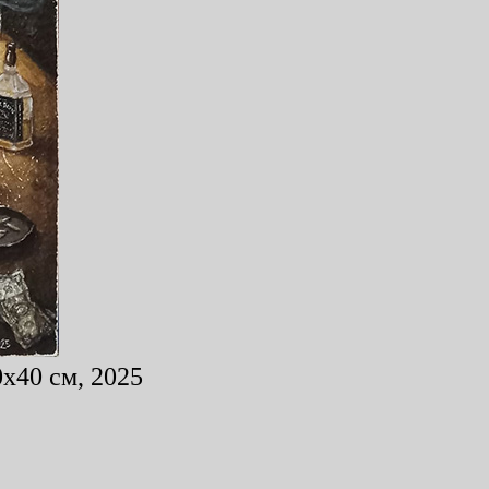
0x40 см, 2025