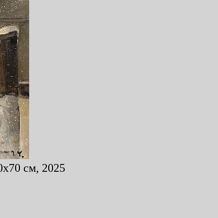
0x70 см, 2025