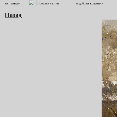
Назад