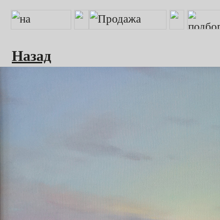
Назад