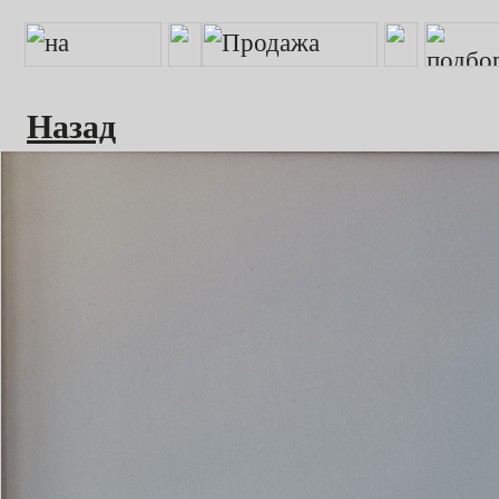
Назад