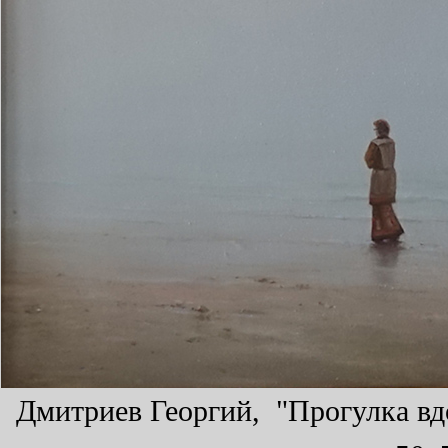
Дмитриев Георгий, "Прогулка вдо