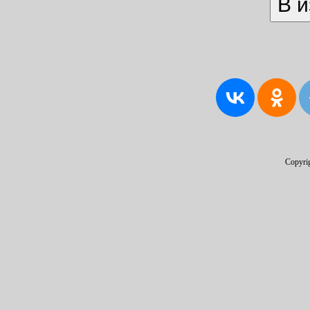
Copyri